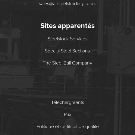
sales@allsteelstrading.co.uk
Sites apparentés
Steelstock Services
Special Steel Sections
The Steel Ball Company
Téléchargments
Prix
Politique et certificat de qualité