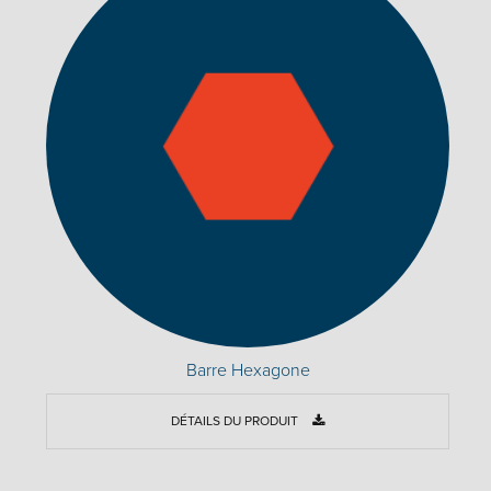
Barre Hexagone
DÉTAILS DU PRODUIT