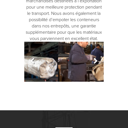
marchandises destinées à l’exportation
pour une meilleure protection pendant
le transport. Nous avons également la
possibilité d’empoter les conteneurs
dans nos entrepôts, une garantie
supplémentaire pour que les matériaux
vous parviennent en excellent état.