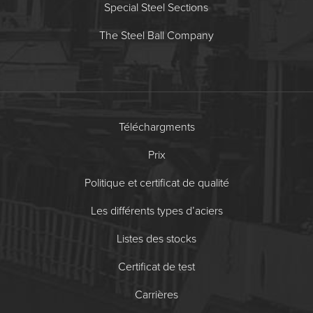
Special Steel Sections
The Steel Ball Company
Téléchargments
Prix
Politique et certificat de qualité
Les différents types d’aciers
Listes des stocks
Certificat de test
Carrières