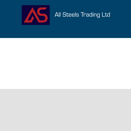
All Steels Trading Ltd