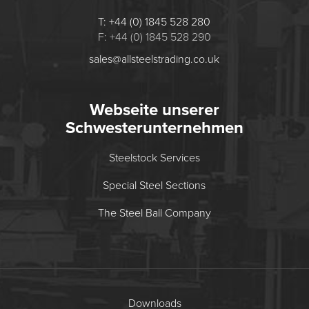
T: +44 (0) 1845 528 280
F: +44 (0) 1845 528 290
sales@allsteelstrading.co.uk
Webseite unserer
Schwesterunternehmen
Steelstock Services
Special Steel Sections
The Steel Ball Company
Downloads