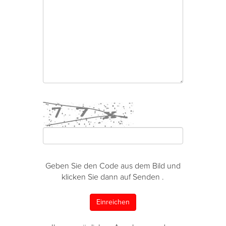
Geben Sie den Code aus dem Bild und
klicken Sie dann auf Senden .