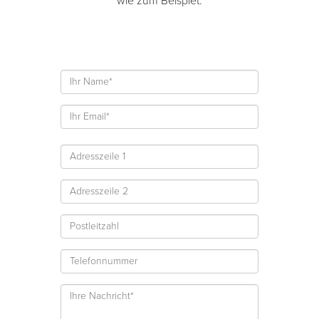
wie zum Beispiet.