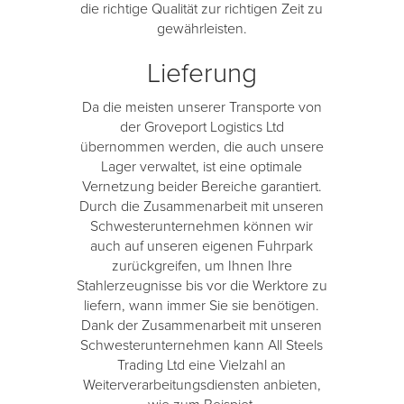
die richtige Qualität zur richtigen Zeit zu
gewährleisten.
Lieferung
Da die meisten unserer Transporte von
der Groveport Logistics Ltd
übernommen werden, die auch unsere
Lager verwaltet, ist eine optimale
Vernetzung beider Bereiche garantiert.
Durch die Zusammenarbeit mit unseren
Schwesterunternehmen können wir
auch auf unseren eigenen Fuhrpark
zurückgreifen, um Ihnen Ihre
Stahlerzeugnisse bis vor die Werktore zu
liefern, wann immer Sie sie benötigen.
Dank der Zusammenarbeit mit unseren
Schwesterunternehmen kann All Steels
Trading Ltd eine Vielzahl an
Weiterverarbeitungsdiensten anbieten,