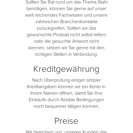
Sollten Sie Rat rund um das Thema Stahl
benötigen, können Sie gerne auf unser
weit reichendes Fachwissen und unsere
zahlreichen Branchenkontakte
zurückgreifen. Sollten wir das
gewünschte Produkt nicht selbst liefern
oder die gesuchte Antwort nicht
kennen, setzen wir Sie gerne mit den
richtigen Stellen in Verbindung.
Kreditgewährung
Nach Überprüfung einiger simpler
Kreditangaben können wir ein Konto in
Ihrem Namen öffnen, damit Sie Ihre
Einkäufe durch flexible Bedingungen
noch bequemer tätigen können.
Preise
Wir bemühen uns, unseren Kunden das