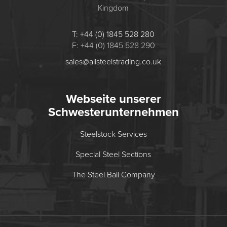
Kingdom
T: +44 (0) 1845 528 280
F: +44 (0) 1845 528 290
sales@allsteelstrading.co.uk
Webseite unserer
Schwesterunternehmen
Steelstock Services
Special Steel Sections
The Steel Ball Company