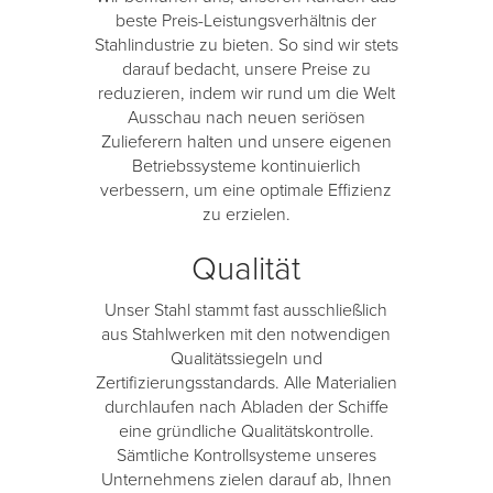
beste Preis-Leistungsverhältnis der
Stahlindustrie zu bieten. So sind wir stets
darauf bedacht, unsere Preise zu
reduzieren, indem wir rund um die Welt
Ausschau nach neuen seriösen
Zulieferern halten und unsere eigenen
Betriebssysteme kontinuierlich
verbessern, um eine optimale Effizienz
zu erzielen.
Qualität
Unser Stahl stammt fast ausschließlich
aus Stahlwerken mit den notwendigen
Qualitätssiegeln und
Zertifizierungsstandards. Alle Materialien
durchlaufen nach Abladen der Schiffe
eine gründliche Qualitätskontrolle.
Sämtliche Kontrollsysteme unseres
Unternehmens zielen darauf ab, Ihnen