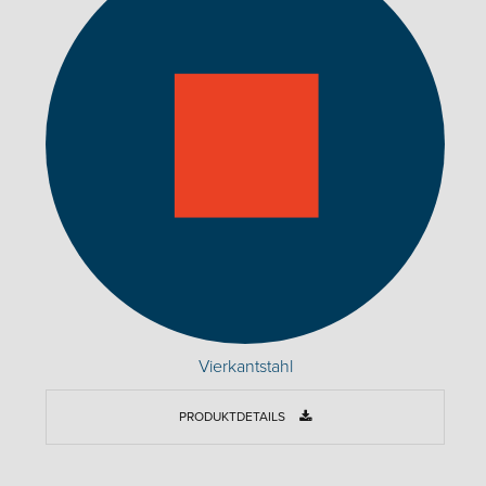
Vierkantstahl
PRODUKTDETAILS