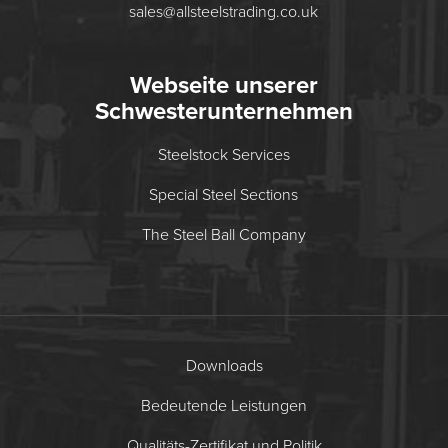
sales@allsteelstrading.co.uk
Webseite unserer
Schwesterunternehmen
Steelstock Services
Special Steel Sections
The Steel Ball Company
Downloads
Bedeutende Leistungen
Qualitäts-Zertifikat und Politik