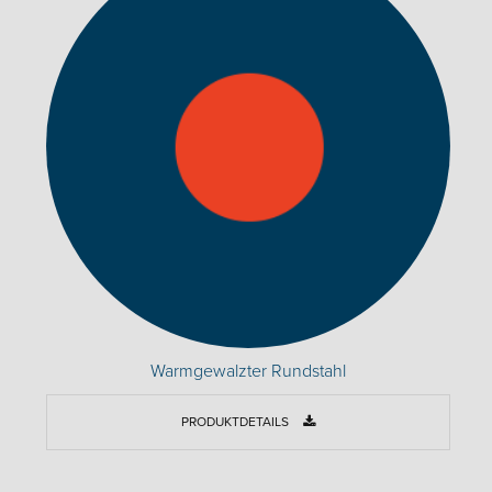
Warmgewalzter Rundstahl
PRODUKTDETAILS